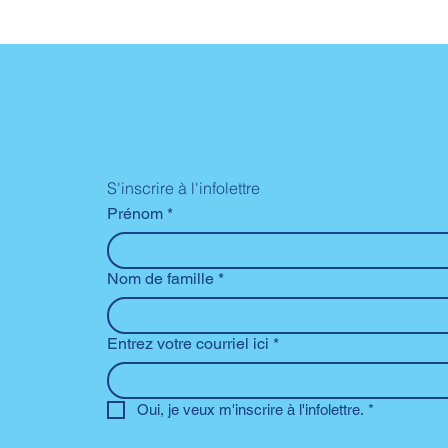
S'inscrire à l'infolettre
Prénom
*
Nom de famille
*
Entrez votre courriel ici
*
Oui, je veux m'inscrire à l'infolettre.
*