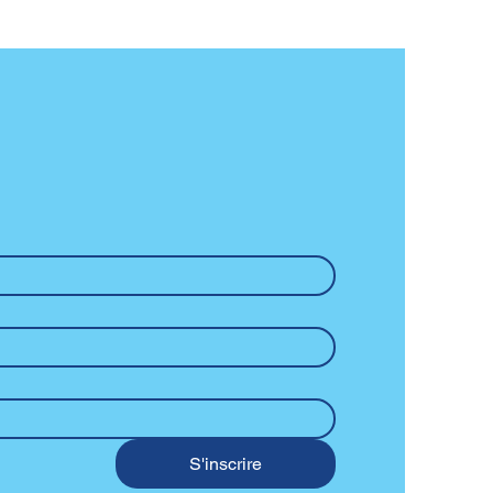
S'inscrire